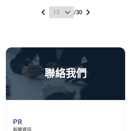
/
30
聯絡我們
PR
新聞資訊