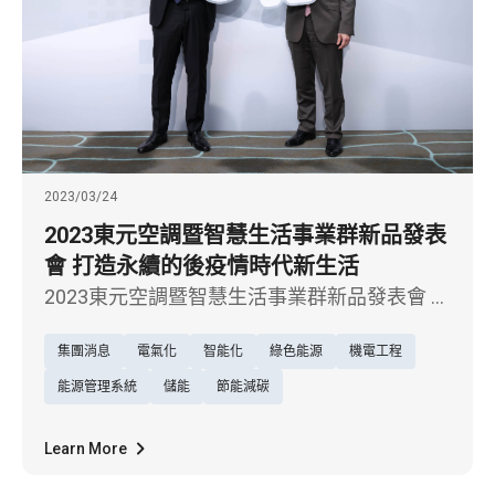
2023/03/24
2023東元空調暨智慧生活事業群新品發表
會 打造永續的後疫情時代新生活
2023東元空調暨智慧生活事業群新品發表會 打
造永續的後疫情時代新生活
集團消息
電氣化
智能化
綠色能源
機電工程
能源管理系統
儲能
節能減碳
Learn More