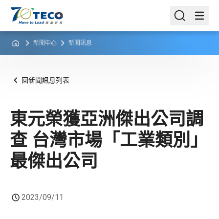
新聞中心
新聞訊息
回新聞訊息列表
東元榮獲亞洲傑出公司調
查 台灣市場「工業類別」
最傑出公司
2023/09/11