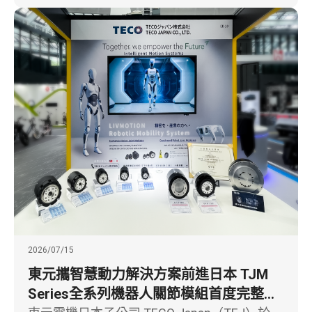
2026/07/15
東元攜智慧動力解決方案前進日本 TJM
Series全系列機器人關節模組首度完整亮