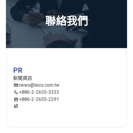
聯絡我們
PR
新聞資訊
news@teco.com.tw
+886-2-2655-3333
+886-2-2655-2291