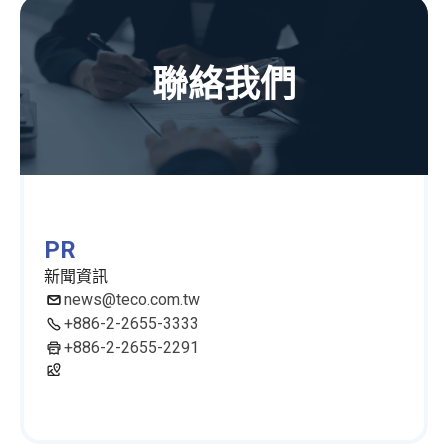
聯絡我們
PR
新聞資訊
news@teco.com.tw
+886-2-2655-3333
+886-2-2655-2291