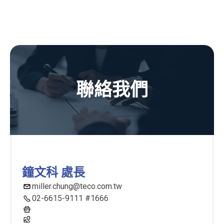
聯絡我們
鐘文科 處長
miller.chung@teco.com.tw
02-6615-9111 #1666