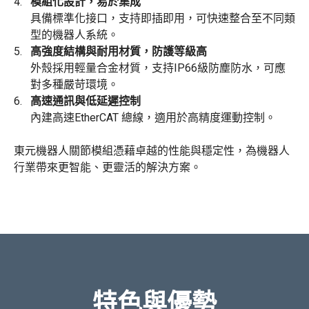
模組化設計，易於集成
具備標準化接口，支持即插即用，可快速整合至不同類
型的機器人系統。
高強度結構與耐用材質，防護等級高
外殼採用輕量合金材質，支持IP66級防塵防水，可應
對多種嚴苛環境。
高速通訊與低延遲控制
內建高速EtherCAT 總線，適用於高精度運動控制。
東元機器人關節模組憑藉卓越的性能與穩定性，為機器人
行業帶來更智能、更靈活的解決方案。
特色與優勢