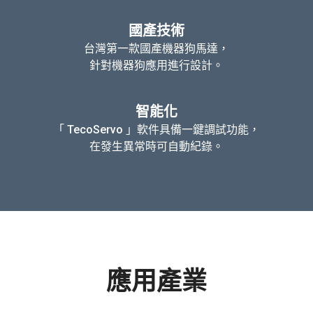
國產技術
台灣第一款國產機器狗馬達，
針對機器狗應用進行設計。
智能化
「 TecoServo 」軟件具備一鍵調試功能，
在發生異常時可自動紀錄。
應用產業