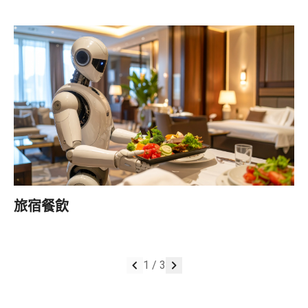
旅宿餐飲
1
/
3