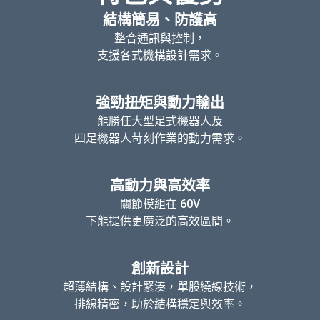
結構簡易、防護高
整合通訊與控制，
支援各式機構設計需求。
強勁扭矩與動力輸出
能勝任大型足式機器人及
四足機器人苛刻作業的動力需求。
高動力與高效率
關節模組在 60V
下能提供更廣泛的高效區間。
創新設計
超薄結構、設計緊湊，單股繞線技術，
排線精密，助於結構穩定與效率。