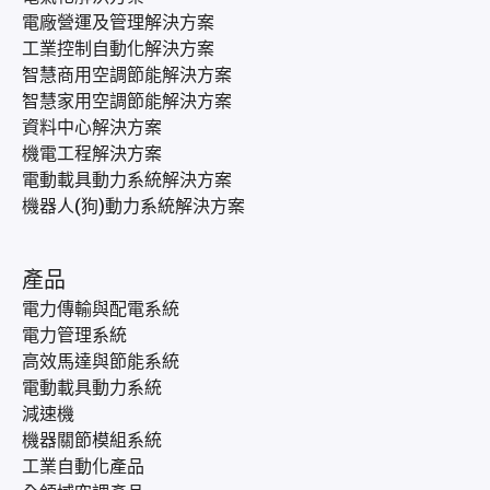
電廠營運及管理解決方案
工業控制自動化解決方案
智慧商用空調節能解決方案
智慧家用空調節能解決方案
資料中心解決方案
機電工程解決方案
電動載具動力系統解決方案
機器人(狗)動力系統解決方案
產品
電力傳輸與配電系統
電力管理系統
高效馬達與節能系統
電動載具動力系統
減速機
機器關節模組系統
工業自動化產品