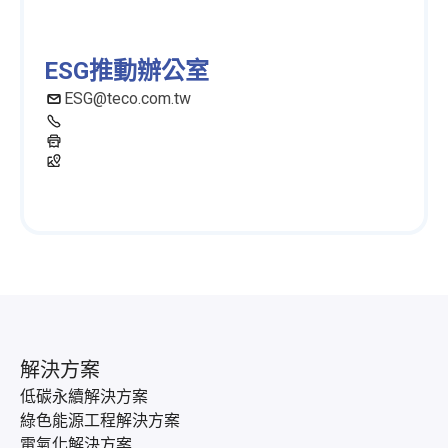
ESG推動辦公室
ESG@teco.com.tw
解決方案
低碳永續解決方案
綠色能源工程解決方案
電氣化解決方案