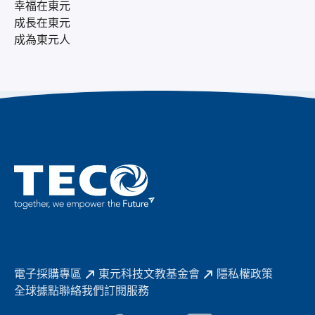
幸福在東元
成長在東元
成為東元人
電子採購專區
東元科技文教基金會
隱私權政策
全球據點
聯絡我們
訂閱服務