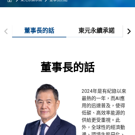
東元永續承諾
董事長的話
董事長的話
東元永續承諾
董事長的話
2024年是有紀錄以來
最熱的一年，而AI應
用的迅速普及，使得
低碳、高效率能源的
供給更受重視。此
外，全球性的經濟動
盪、環境生態惡化、