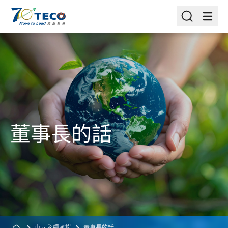
董事長的話