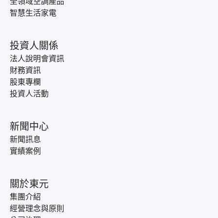
全領域空調產品
智慧生活家電
投資人關係
法人說明會資訊
財務資訊
股東專欄
投資人活動
新聞中心
新聞訊息
實績案例
關於東元
集團介紹
經營理念與原則