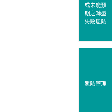
或未能預
期之轉型
失敗風險
避險管理