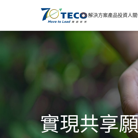
解決方案
產品
投資人關
實現共享