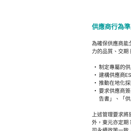
供應商行為準
為確保供應商能
力的品質、交期
制定專屬的供
建構供應商E
推動在地化採
要求供應商簽
告書」、「供
上述管理要求將
外，東元亦定期
司永續政策一致