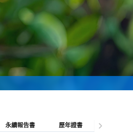
永續報告書
歷年證書