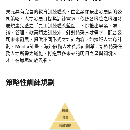
東元具有完善的教育訓練體系，由企業願景出發展開的公
司策略、人才發展目標與訓練需求。依照各職位之職涯發
展規畫完整之「員工訓練體系藍圖」，除推出專業、通
識、管理、政策類之訓練外，針對特殊人才需求，配合公
司未來發展，提供不同形式之培訓內容，如接班人培育計
劃、Mentor計畫、海外儲備人才養成計劃等，培植特殊任
務人才所需之職能，打造眾多未來的明日之星與關鍵人
才，在職場綻放異彩。
策略性訓練規劃