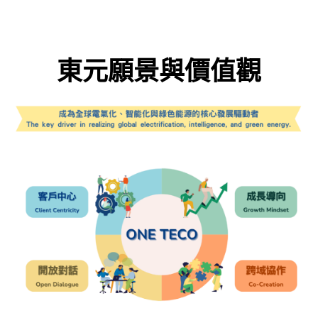
東元願景與價值觀