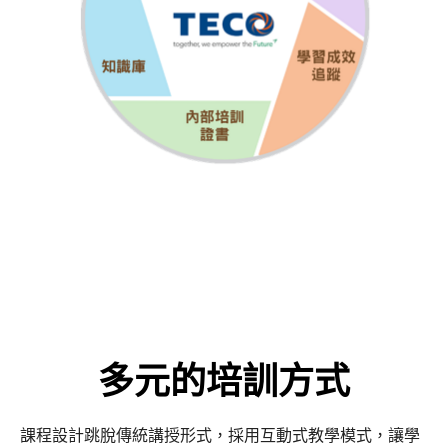
多元的培訓方式
課程設計跳脫傳統講授形式，採用互動式教學模式，讓學