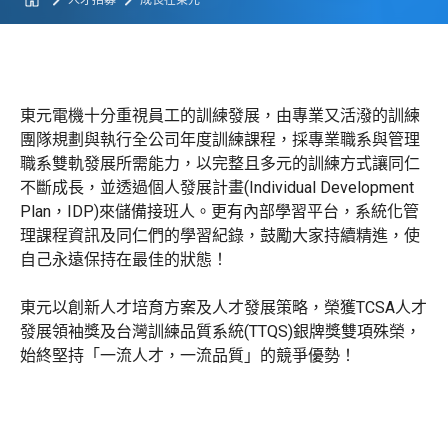
人才招募
成長在東元
東元電機十分重視員工的訓練發展，由專業又活潑的訓練
團隊規劃與執行全公司年度訓練課程，採專業職系與管理
職系雙軌發展所需能力，以完整且多元的訓練方式讓同仁
不斷成長，並透過個人發展計畫(Individual Development
Plan，IDP)來儲備接班人。更有內部學習平台，系統化管
理課程資訊及同仁們的學習紀錄，鼓勵大家持續精進，使
自己永遠保持在最佳的狀態！
東元以創新人才培育方案及人才發展策略，榮獲TCSA人才
發展領袖獎及台灣訓練品質系統(TTQS)銀牌獎雙項殊榮，
始終堅持「一流人才，一流品質」的競爭優勢！