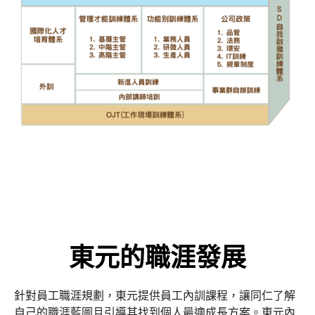
東元的職涯發展
針對員工職涯規劃，東元提供員工內訓課程，讓同仁了解
自己的職涯藍圖且引導其找到個人最適成長方案。東元內