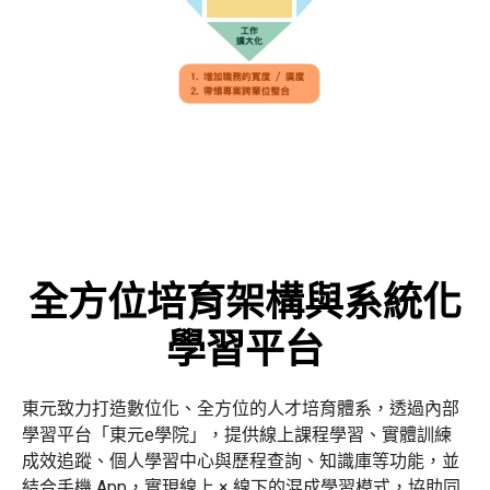
全方位培育架構與系統化
學習平台
東元致力打造數位化、全方位的人才培育體系，透過內部
學習平台「東元e學院」，提供線上課程學習、實體訓練
成效追蹤、個人學習中心與歷程查詢、知識庫等功能，並
結合手機 App，實現線上 × 線下的混成學習模式，協助同