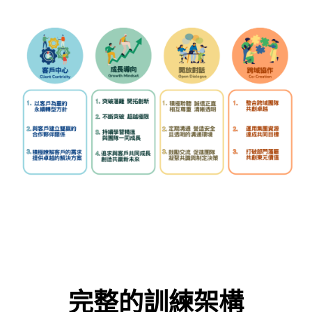
完整的訓練架構