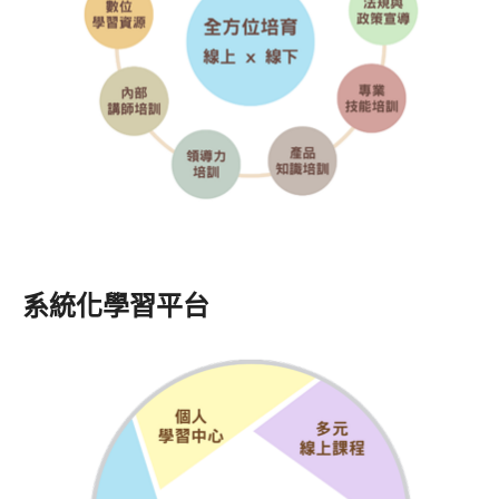
系統化學習平台