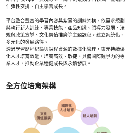
仁彈性安排、自主學習成長。
平台整合豐富的學習內容與紮實的訓練架構，依需求規劃
與執行新人訓練、專業技能、產品知識、領導力發展、法
規與政策宣導、文化價值推廣等主題課程，建立系統化、
多元化的發展路徑。
透過學習歷程紀錄與課程資源的數據化管理，東元持續優
化人才培育效能，培養高效、敏捷、具備國際競爭力的專
業人才，推動企業穩健成長與永續發展。
全方位培育架構