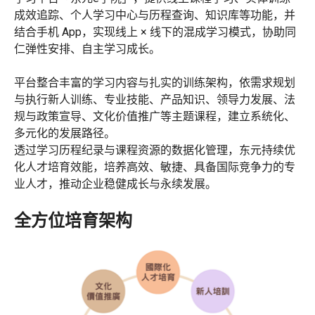
成效追踪、个人学习中心与历程查询、知识库等功能，并
结合手机 App，实现线上 × 线下的混成学习模式，协助同
仁弹性安排、自主学习成长。
平台整合丰富的学习内容与扎实的训练架构，依需求规划
与执行新人训练、专业技能、产品知识、领导力发展、法
规与政策宣导、文化价值推广等主题课程，建立系统化、
多元化的发展路径。
透过学习历程纪录与课程资源的数据化管理，东元持续优
化人才培育效能，培养高效、敏捷、具备国际竞争力的专
业人才，推动企业稳健成长与永续发展。
全方位培育架构