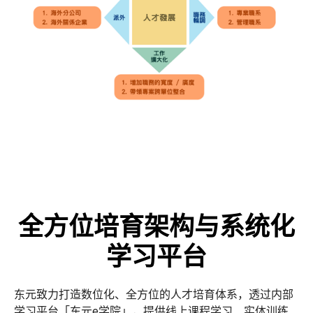
全方位培育架构与系统化
学习平台
东元致力打造数位化、全方位的人才培育体系，透过内部
学习平台「东元e学院」，提供线上课程学习、实体训练