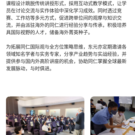
课程设计跳脱传统讲授形式，採用互动式教学模式，让学
员在讨论交流与实作体验中深化学习成效。同时透过竞
赛、工作坊等多元方式，促进跨单位间的观摩与知识交
流，并由派驻海外的同仁进行经验分享与传承，积极培养
具国际视野的人才，储备海外菁英种子。
为拓展同仁国际观与全方位策略思维，东元亦定期邀请各
领域知名学者与实务专家，分享产业趋势与实战经验，并
提供参与国内外高阶讲座的机会，协助同仁掌握全球最新
发展脉动，与时俱进。