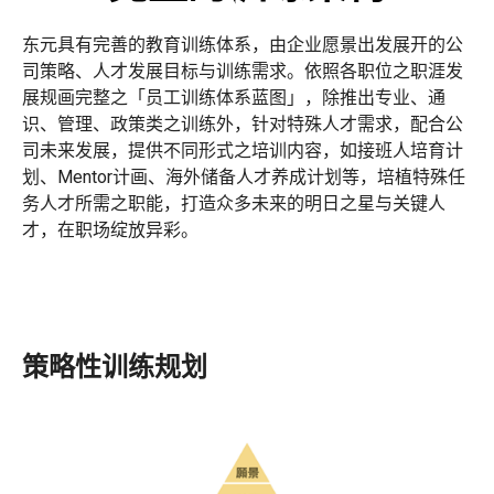
东元具有完善的教育训练体系，由企业愿景出发展开的公
司策略、人才发展目标与训练需求。依照各职位之职涯发
展规画完整之「员工训练体系蓝图」，除推出专业、通
识、管理、政策类之训练外，针对特殊人才需求，配合公
司未来发展，提供不同形式之培训内容，如接班人培育计
划、Mentor计画、海外储备人才养成计划等，培植特殊任
务人才所需之职能，打造众多未来的明日之星与关键人
才，在职场绽放异彩。
策略性训练规划