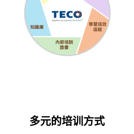
多元的培训方式