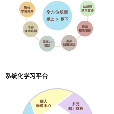
系统化学习平台