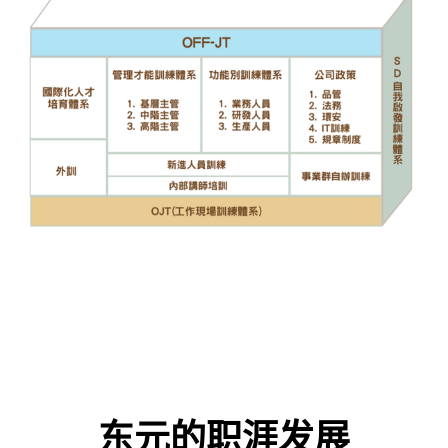
东元的职涯发展