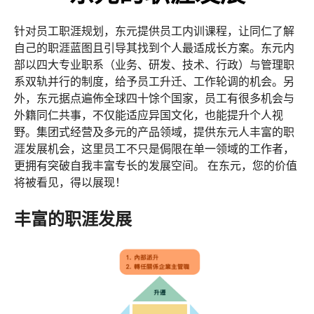
针对员工职涯规划，东元提供员工内训课程，让同仁了解
自己的职涯蓝图且引导其找到个人最适成长方案。东元内
部以四大专业职系（业务、研发、技术、行政）与管理职
系双轨并行的制度，给予员工升迁、工作轮调的机会。另
外，东元据点遍佈全球四十馀个国家，员工有很多机会与
外籍同仁共事，不仅能适应异国文化，也能提升个人视
野。集团式经营及多元的产品领域，提供东元人丰富的职
涯发展机会，这里员工不只是侷限在单一领域的工作者，
更拥有突破自我丰富专长的发展空间。 在东元，您的价值
将被看见，得以展现！
丰富的职涯发展