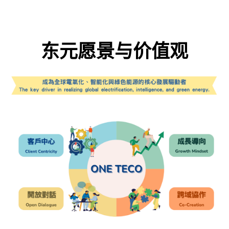
东元愿景与价值观