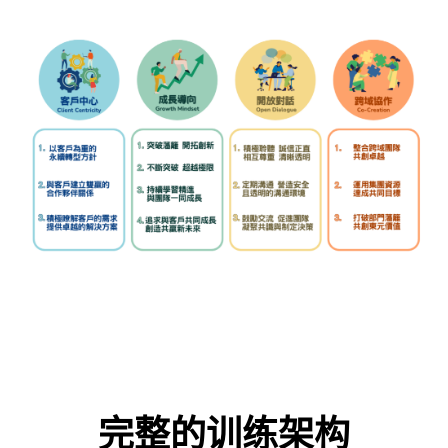
完整的训练架构