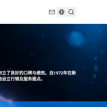
立了良好的口碑与绩效。自1972年在新
地设立行销及服务据点。