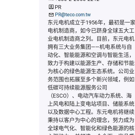
PR
PR@teco.com.tw
东元电机成立于1956年，最初是一
电机制造商，如今已跻身全球五大工
业电机制造商之列。目前，东元电机
拥有三大业务集团——机电系统与自
动化、智能能源和空调与智能生活，
致力于构建以能源生产、存储和节能
为核心的绿色能源生态系统。公司业
务范围也拓展至多个新兴领域，例如
低碳可持续能源服务公司
（ESCO）、电动汽车动力系统、海
上风电和陆上变电站项目、储能系统
以及数据中心工程。东元电机将继续
秉持以客户为中心的理念，努力成为
全球电气化、智能化和绿色能源的核