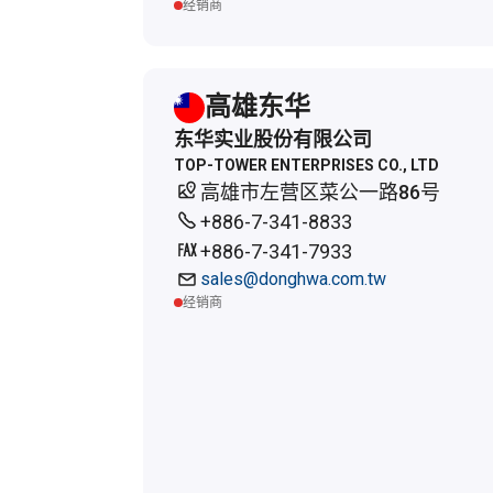
经销商
高雄东华
东华实业股份有限公司
TOP-TOWER ENTERPRISES CO., LTD
高雄市左营区菜公一路86号
+886-7-341-8833
+886-7-341-7933
sales@donghwa.com.tw
经销商