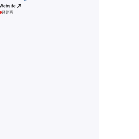
Website
经销商