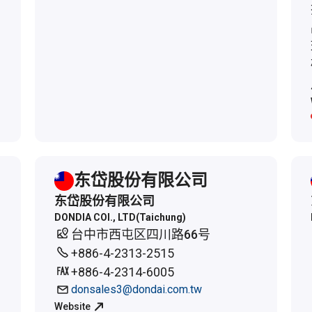
东岱股份有限公司
东岱股份有限公司
DONDIA COI., LTD(Taichung)
台中市西屯区四川路66号
+886-4-2313-2515
+886-4-2314-6005
donsales3@dondai.com.tw
Website