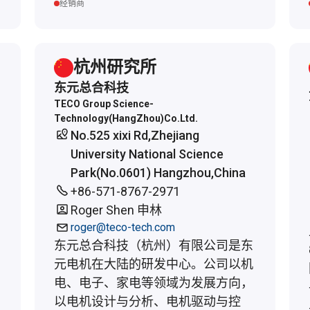
经销商
杭州研究所
东元总合科技
TECO Group Science-
Technology(HangZhou)Co.Ltd.
No.525 xixi Rd,Zhejiang
University National Science
Park(No.0601) Hangzhou,China
+86-571-8767-2971
Roger Shen 申林
roger@teco-tech.com
东元总合科技（杭州）有限公司是东
元电机在大陆的研发中心。公司以机
电、电子、家电等领域为发展方向，
以电机设计与分析、电机驱动与控