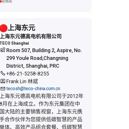
经销商
上海东元
上海东元德高电机有限公司
TECO Shanghai
Room 507, Building 2, Aspire, No.
299 Youle Road,Changning
District, Shanghai, PRC
+86-21-5258-8255
Frank Lin 林斌
tecosh@teco-china.com.cn
上海东元德高电机有限公司于2012年
8月在上海成立。作为东元集团在中
国大陆的主要销售视窗，上海东元携
手合作伙伴为您提供低碳智慧的产品
单体、高效产品组合套餐、低碳智慧