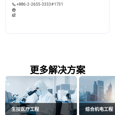
+886-2-2655-3333#1731
更多解决方案
生技医疗工程
综合机电工程