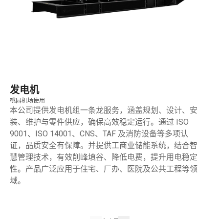
发电机
桃园机场使用
本公司提供发电机组一条龙服务，涵盖规划、设计、安
装、维护与零件供应，确保高效稳定运行。通过 ISO
9001、ISO 14001、CNS、TAF 及消防设备等多项认
证，品质安全有保障。并提供工商业储能系统，结合智
慧管理技术，有效削峰填谷、降低电费，提升用电稳定
性。产品广泛应用于住宅、厂办、医院及公共工程等领
域。