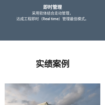
即时管理
采用软体结合走动管理，
达成工程即时（Real time）管理最佳模式。
实绩案例