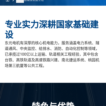
...
运输及轨道工程
专业实力深耕国家基础建
设
东元电机有深厚的核心机电能力，服务涵盖电力系统、隧
道通风、中央监控、给排水、消防、自动化控制等领域，
已承揽过100亿以上运输、轨道相关工程经验，其中包含
台铁、高铁轨道及高速铁路兴建、南北捷运系统、桃园机
场第三航厦等公共工程。