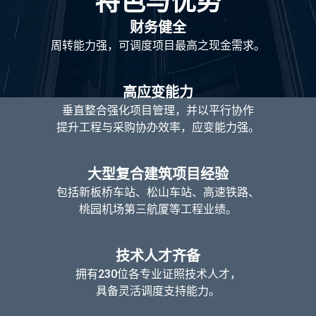
特色与优势
财务健全
周转能力强，可调度项目最高之现金需求。
高应变能力
垂直整合强化项目​管理，并以平行协作
提升工程与采购协办效率，应变能力强。
大型复合建筑项目​经验
包括新板桥车站、松山车站、高速铁路、
桃园机场第三航厦等工程业绩。
技术人才齐备
拥有230位各专业证照技术人才，
具备灵活调度支持能力。