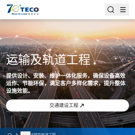
运输及轨道工程
提供设计、安装、维护一体化服务，确保设备高效
运作、节能环保，满足客户多样化需求，提升整体
设施效能。
交通建设工程