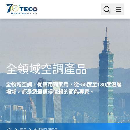
全領域空調產品
全領域空調，從商用到家用，從-55度至180度溫層
場域，都是您最值得信賴的節能專家。