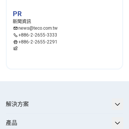
PR
新聞資訊
news@teco.com.tw
+886-2-2655-3333
+886-2-2655-2291
解決方案
低碳永續解決方案
產品