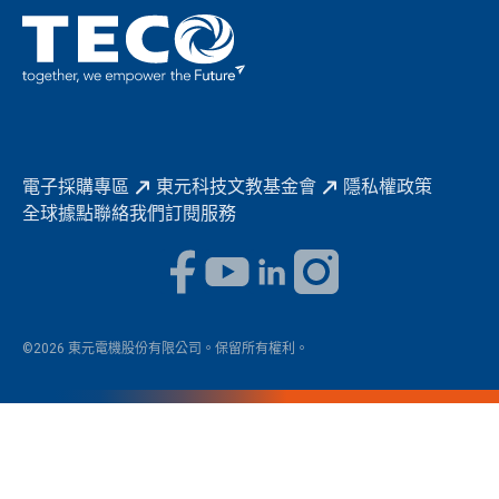
促進低碳轉型
永續報告書
歷年證書
電子採購專區
東元科技文教基金會
隱私權政策
全球據點
聯絡我們
訂閱服務
©2026 東元電機股份有限公司。保留所有權利。