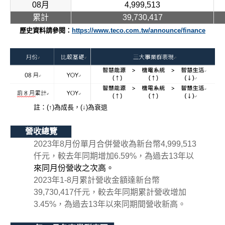
08月
4,999,513
累計
39,730,417
歷史資料請參閱：
https://www.teco.com.tw/announce/finance
註：(↑)為成長，(↓)為衰退
營收總覽
2023年8月份單月合併營收為新台幣4,999,513
仟元，較去年同期增加6.59%，為過去13年以
來同月份營收之次高。
2023年1-8月累計營收金額達新台幣
39,730,417仟元，較去年同期累計營收增加
3.45%，為過去13年以來同期間營收新高。