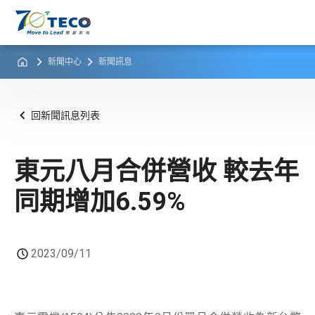
新聞中心
新聞訊息
回新聞訊息列表
東元八月合併營收 較去年
同期增加6.59%
2023/09/11