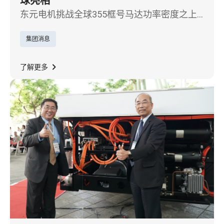
球亮相
东元电机挑战全球355框号马达功率密度之上
限，历经两年成功研发「超高功率密度暨智能
集团消息
马达」，今天(4/23)在2018德国汉诺威工业展
正式公开亮相。这款「超高功率密度暨智能马
达」具备高效率、轻量小型化及智能健康管理
了解更多
等特色，符合今年汉诺威工业大展工业4.0的主
轴，吸引了现场来自全球75国、5000家厂商当
中众多的瞩目。而我驻德国大使谢志伟特别在
开展首日，到东元电机摊位参观，对东元在汉
诺威展所展现的技术