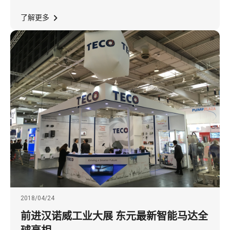
2015年接任董事长以来，大力推动并贯彻「秉
持诚信经营、落实公司治理、善尽社会责任、
了解更多
追求永续经营」之经营理念，连续三年蝉连公
司治理评鉴前5%殊荣。由连昭志暂代总经理一
职，实为落实公司治理制度之决心。
2018/04/24
前进汉诺威工业大展 东元最新智能马达全