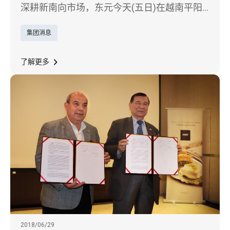
深耕新南向市场，东元今天(五日)在越南平阳
省美福三工业园区，举行动土仪式兴建小马达
集团消息
工厂，由邱纯枝董事长亲自主持，预计2019年
四月起正式量产。邱纯枝表示，越南将成为东
元集团在东南亚的重要基地，目标为年产能30
了解更多
万台。由于所在地为东元自有土地，东元指
出，将会分五期开发招商，建设「越南东元科
技工业园」，目标引进1.6亿美元的投资金额。
2018/06/29