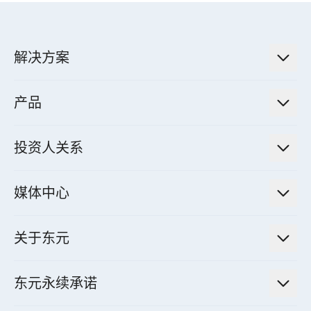
解决方案
低碳永续解决方案
产品
绿色能源工程解决方案
电力传输与配电系统
电气化解决方案
投资人关系
电力管理系统
电厂营运及管理解决方案
法人说明会信息
高效马达与节能系统
媒体中心
工业控制自动化解决方案
财务信息
电动载具动力系统
新闻讯息
智慧商用空调节能解决方案
股东专栏
关于东元
减速机
实绩案例
智慧家用空调节能解决方案
投资人活动
集团介绍
机器关节模组系统
东元永续承诺
资料中心解决方案
经营理念与原则
工业自动化产品