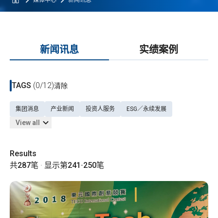
媒体中心
新闻讯息
新闻讯息
实绩案例
TAGS
(0/12)
清除
集团消息
产业新闻
投资人服务
ESG／永续发展
View all
Results
共
287
笔 · 显示第
241
-
250
笔