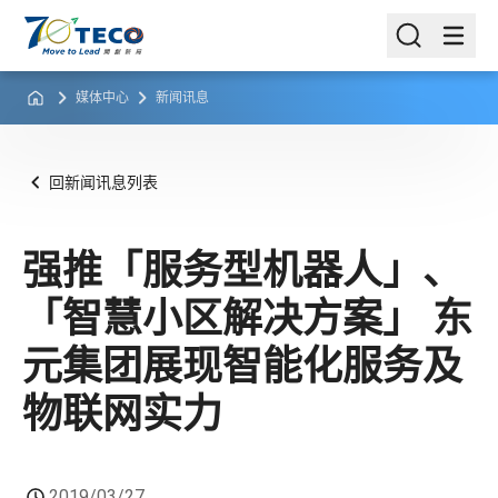
媒体中心
新闻讯息
回新闻讯息列表
强推「服务型机器人」、
「智慧小区解决方案」 东
元集团展现智能化服务及
物联网实力
2019/03/27