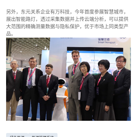
另外，东元关系企业有万科技，今年首度参展智慧城市，
展出智能路灯，透过采集数据并上传云端分析，可以提供
大范围的精确测量数据与隐私保护，优于市场上同类型产
品。