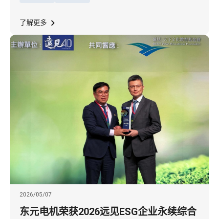
亿马币，并于今年8月完成交割。
了解更多
2026/05/07
东元电机荣获2026远见ESG企业永续综合