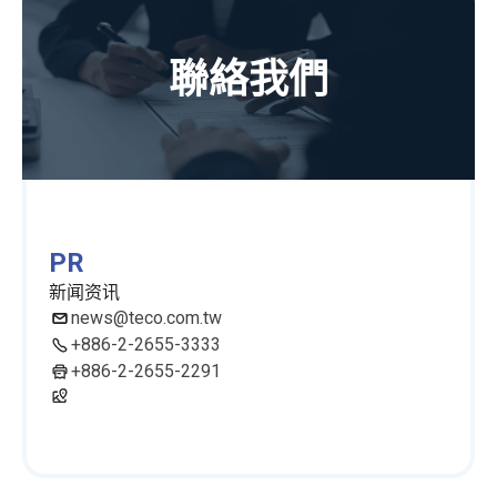
聯絡我們
PR
新闻资讯
news@teco.com.tw
+886-2-2655-3333
+886-2-2655-2291