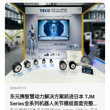
2026/07/15
东元携智慧动力解决方案前进日本 TJM
Series全系列机器人关节模组首度完整亮