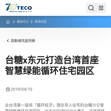
媒体中心
新闻讯息
回新闻讯息列表
台糖x东元打造台湾首座
智慧绿能循环住宅园区
2019/04/10
全台湾第一座将「循环经济」理念导入住宅的台糖沙仑智