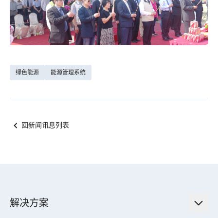
绿色能源
能源管理系统
回新闻讯息列表
解决方案