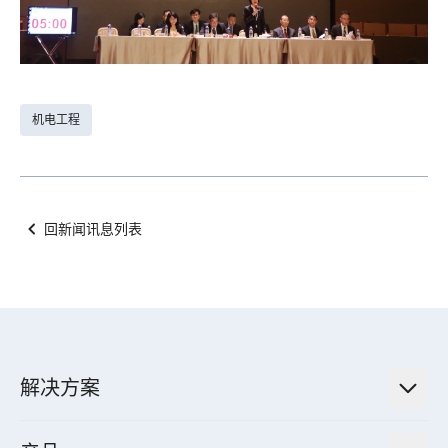
机电工程
回新闻讯息列表
解决方案
低碳永续解决方案