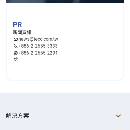
PR
新聞資訊
news@teco.com.tw
+886-2-2655-3333
+886-2-2655-2291
解決方案
低碳永續解決方案