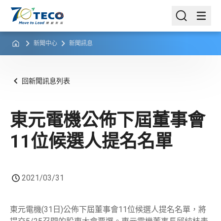
新聞中心
新聞訊息
回新聞訊息列表
東元電機公佈下屆董事會
11位候選人提名名單
2021/03/31
東元電機(31日)公佈下屆董事會11位候選人提名名單，將