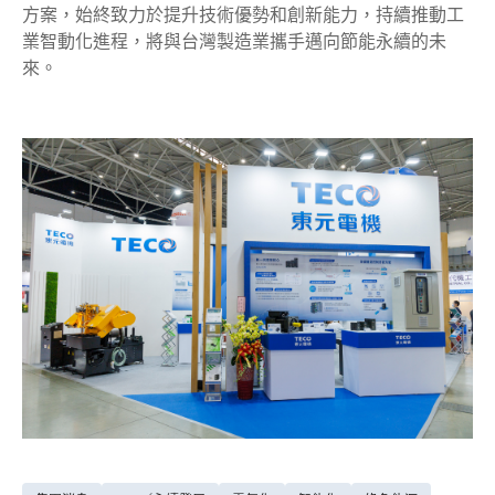
方案，始終致力於提升技術優勢和創新能力，持續推動工
業智動化進程，將與台灣製造業攜手邁向節能永續的未
來。