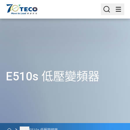
E510s 低壓變頻器