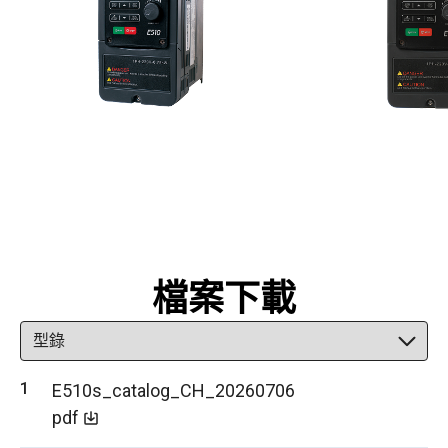
檔案下載
E510s_catalog_CH_20260706
pdf