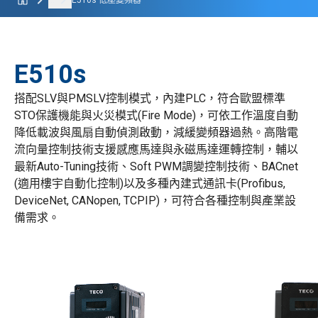
...
E510s 低壓變頻器
E510s
搭配SLV與PMSLV控制模式，內建PLC，符合歐盟標準
STO保護機能與火災模式(Fire Mode)，可依工作溫度自動
降低載波與風扇自動偵測啟動，減緩變頻器過熱。高階電
流向量控制技術支援感應馬達與永磁馬達運轉控制，輔以
最新Auto-Tuning技術、Soft PWM調變控制技術、BACnet
(適用樓宇自動化控制)以及多種內建式通訊卡(Profibus,
DeviceNet, CANopen, TCPIP)，可符合各種控制與產業設
備需求。