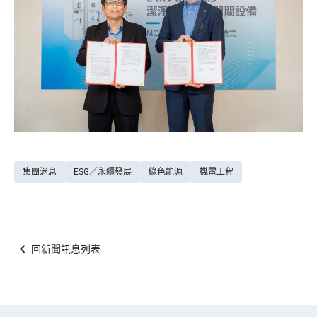
集團消息
ESG／永續發展
綠色能源
機電工程
回新聞訊息列表