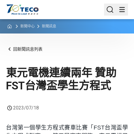
新聞中心
新聞訊息
回新聞訊息列表
東元電機連續兩年 贊助
FST台灣盃學生方程式
2023/07/18
台灣第一個學生方程式賽車比賽「FST台灣盃學