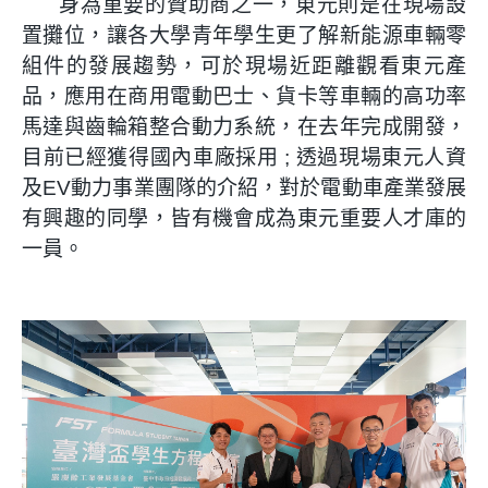
身為重要的贊助商之一，東元則是在現場設
置攤位，讓各大學青年學生更了解新能源車輛零
組件的發展趨勢，可於現場近距離觀看東元產
品，應用在商用電動巴士、貨卡等車輛的高功率
馬達與齒輪箱整合動力系統，在去年完成開發，
目前已經獲得國內車廠採用 ; 透過現場東元人資
及EV動力事業團隊的介紹，對於電動車產業發展
有興趣的同學，皆有機會成為東元重要人才庫的
一員。