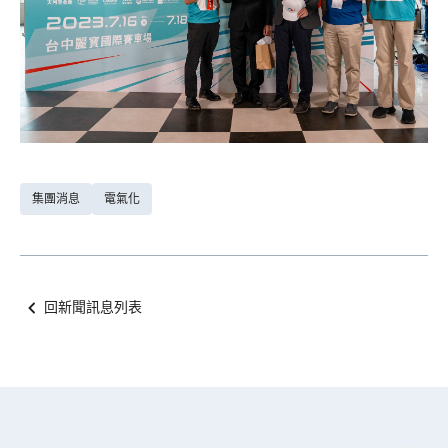
集團消息
電氣化
回新聞訊息列表