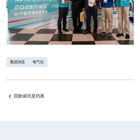
集团消息
电气化
回新闻讯息列表