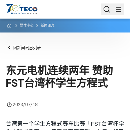
媒体中心
新闻讯息
回新闻讯息列表
东元电机连续两年 赞助
FST台湾杯学生方程式
2023/07/18
台湾第一个学生方程式赛车比赛「
FST
台湾杯学