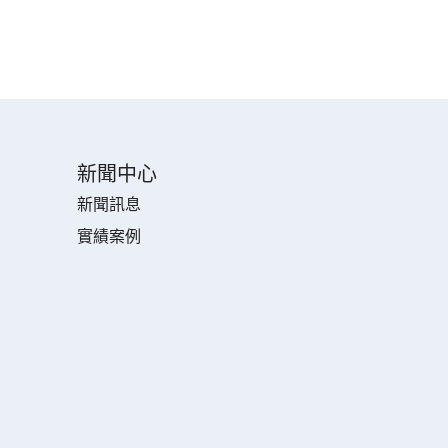
新聞中心
新聞訊息
實績案例