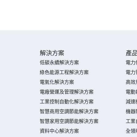
解決方案
產
低碳永續解決方案
電力
綠色能源工程解決方案
電力
電氣化解決方案
高效
電廠營運及管理解決方案
電動
工業控制自動化解決方案
減速
智慧商用空調節能解決方案
機器
智慧家用空調節能解決方案
工業
資料中心解決方案
全領