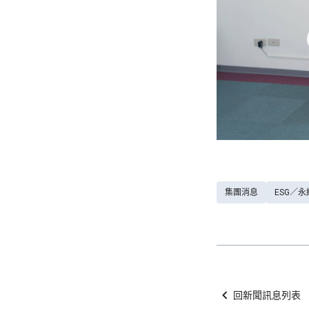
集團消息
ESG／
回新聞訊息列表