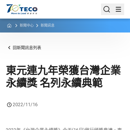
新聞中心
新聞訊息
回新聞訊息列表
東元連九年榮獲台灣企業
永續獎 名列永續典範
2022/11/16