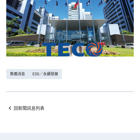
集團消息
ESG／永續發展
回新聞訊息列表