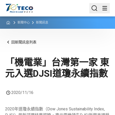
新聞中心
新聞訊息
回新聞訊息列表
「機電業」台灣第一家 東
元入選DJSI道瓊永續指數
2020/11/16
2020年道瓊永續指數（Dow Jones Sustainability Index,