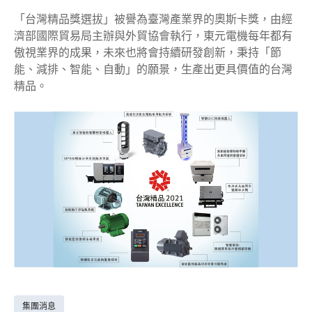
「台灣精品獎選拔」被譽為臺灣產業界的奧斯卡獎，由經
濟部國際貿易局主辦與外貿協會執行，東元電機每年都有
傲視業界的成果，未來也將會持續研發創新，秉持「節
能、減排、智能、自動」的願景，生產出更具價值的台灣
精品。
集團消息