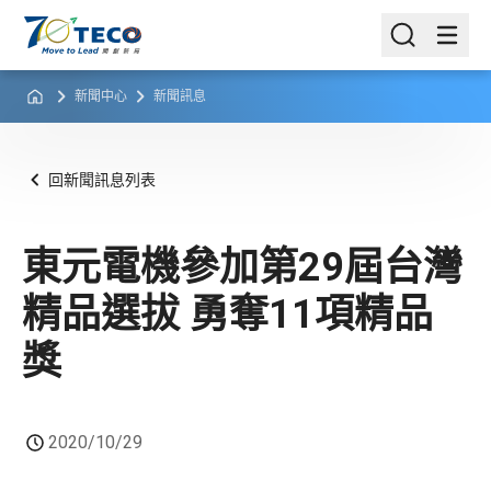
新聞中心
新聞訊息
回新聞訊息列表
東元電機參加第29屆台灣
精品選拔 勇奪11項精品
獎
2020/10/29