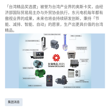
「台湾精品奖选拔」被誉为台湾产业界的奥斯卡奖，由经
济部国际贸易局主办与外贸协会执行，东元电机每年都有
傲视业界的成果，未来也将会持续研发创新，秉持「节
能、减排、智能、自动」的愿景，生产出更具价值的台湾
精品。
集团消息