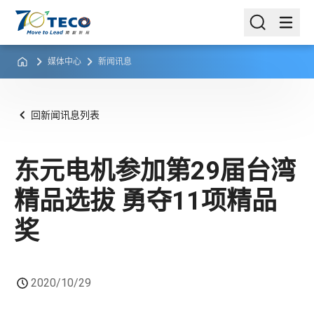
媒体中心
新闻讯息
回新闻讯息列表
东元电机参加第29届台湾
精品选拔 勇夺11项精品
奖
2020/10/29