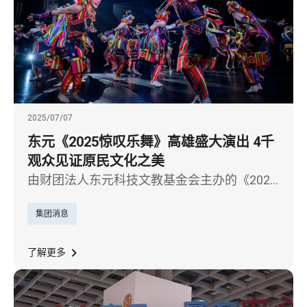
2025/07/07
东元《2025惊叹乐舞》高雄盛大演出 4千
观众见证原民文化之美
由财团法人东元科技文教基金会主办的《2025
惊叹乐舞－台湾原住民乐舞飨宴》7月5日在高
集团消息
雄卫武营歌剧院盛大登场。两场免费公益演出
共吸引超过4,000位观众到场，并同步进行全球
直播，让海内外观众一同感受融合文化与剧场
了解更多
艺术的原民展演之美。今年，「惊叹乐舞」第
九度荣获入围传艺金曲奖，8月并将由国家图