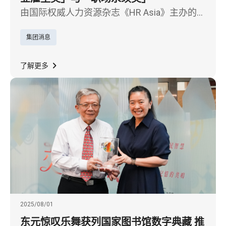
由国际权威人力资源杂志《HR Asia》主办的
「亚洲最佳企业雇主奖（Best Companies to
集团消息
Work For in Asia 2025）」，8月8日举行颁奖
典礼，东元电机首度参与，即自全台360家企
业中脱颖而出，荣获此项国际殊荣；同时，更
了解更多
获颁仅27家台湾企业取得的类别大奖—「职场
永续奖（Sustainable Workplace
Awards）」，展现东元在ESG努力实践的亮眼
成果。东
2025/08/01
东元惊叹乐舞获列国家图书馆数字典藏 推