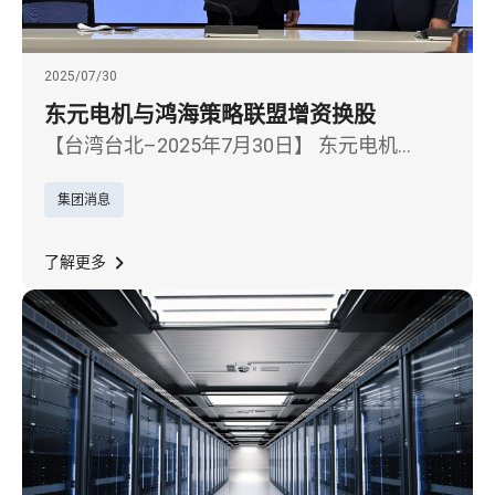
2025/07/30
东元电机与鸿海策略联盟增资换股
【台湾台北–2025年7月30日】 东元电机
（TWSE:1504）与鸿海科技集团
集团消息
（TWSE:2317）今（30）日于证交所召开重大
讯息记者会，双方宣布经董事会决议，将透过
股份交换方式成为策略联盟伙伴，结合两家公
了解更多
司在机电与资通讯的优势，掌握全球AI数据中
心建置朝向标准化与模块化的发展，携手开拓
全球广大的AIDC商机，未来也将持续探索在鸿
海聚焦的3+3+3领域扩大合作的可能性。