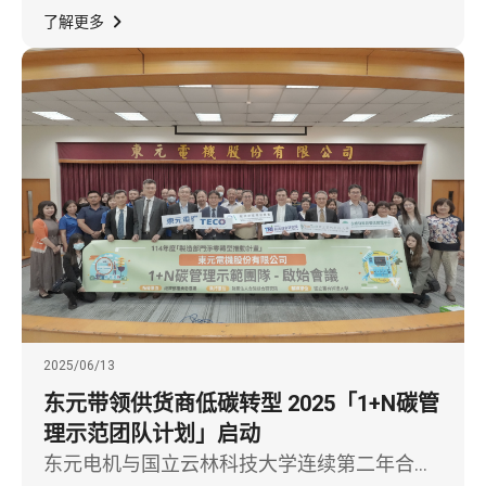
效马达应用。东元表示，从食材生产到家庭烹
了解更多
饪，东元以智慧AI技术结合节能设备，打造食
品安全、绿色永续与美味生活的三赢局面，携
手食品产业与消费大众，共享低碳美味。
2025/06/13
东元带领供货商低碳转型 2025「1+N碳管
理示范团队计划」启动
东元电机与国立云林科技大学连续第二年合