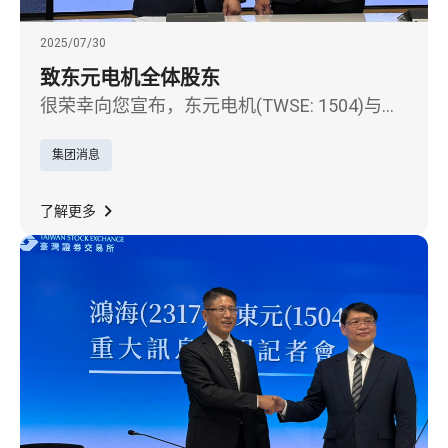
2025/07/30
致东元电机全体股东
很荣幸向您宣布，东元电机(TWSE: 1504)与鸿
海科技集团（TWSE:2317）于今(30)日达成策
集团消息
略联盟，双方董事会决议透过增资换股方式，
正式建立跨产业的伙伴关系。
了解更多