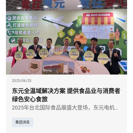
书馆进行数字影音典藏，为台湾原住民族珍贵
的文化资产留存永续的记录。
2025/06/25
东元全温域解决方案 提供食品业与消费者
绿色安心食旅
2025年台北国际食品展盛大登场，东元电机
（1504）以「从农场到餐桌的全方位绿色食
集团消息
旅」为主题，展示全温域冷冻空调及冷藏冷链
解决方案、金牌料理智能小家电系列，以及高