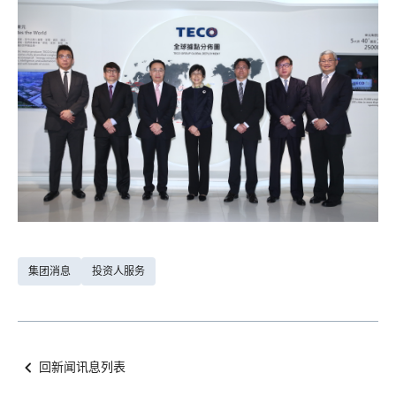
集团消息
投资人服务
回新闻讯息列表