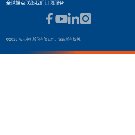
全球据点
联络我们
订阅服务
©2026 东元电机股份有限公司。保留所有权利。