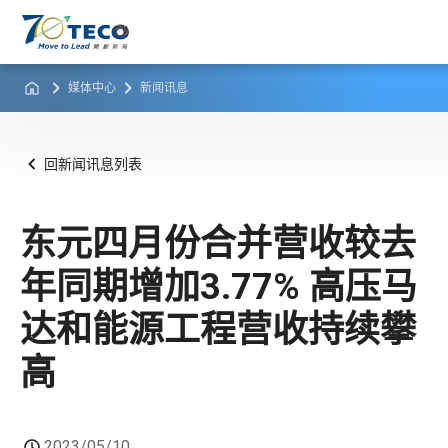
媒体中心
新闻讯息
回新闻讯息列表
东元四月份合并营收较去
年同期增加3.77% 高压马
达和能源工程营收持续攀
高
2023/05/10