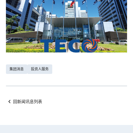
集团消息
投资人服务
回新闻讯息列表