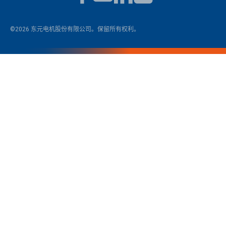
©2026 东元电机股份有限公司。保留所有权利。