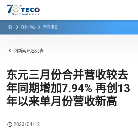
媒体中心
新闻讯息
回新闻讯息列表
东元三月份合并营收较去
年同期增加7.94% 再创13
年以来单月份营收新高
2023/04/12