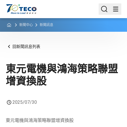
新聞中心
新聞訊息
回新聞訊息列表
東元電機與鴻海策略聯盟
增資換股
2025/07/30
東元電機與鴻海策略聯盟增資換股