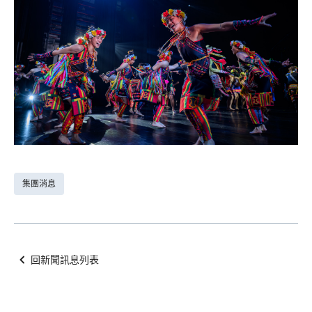
集團消息
回新聞訊息列表