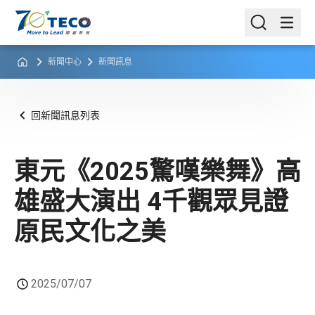
新聞中心
新聞訊息
回新聞訊息列表
東元《2025驚嘆樂舞》高
雄盛大演出 4千觀眾見證
原民文化之美
2025/07/07