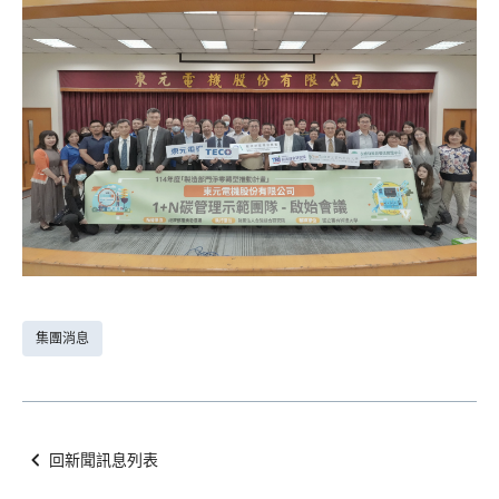
集團消息
回新聞訊息列表