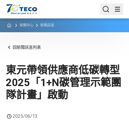
新聞中心
新聞訊息
回新聞訊息列表
東元帶領供應商低碳轉型
2025「1+N碳管理示範團
隊計畫」啟動
2025/06/13