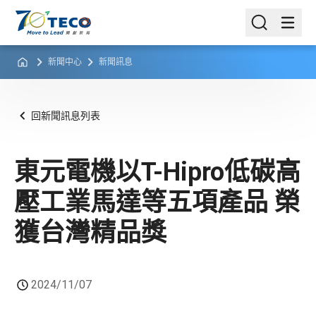
新聞中心
新聞訊息
回新聞訊息列表
東元電機以T-Hipro低碳高
壓工業馬達等五項產品 榮
獲台灣精品獎
2024/11/07