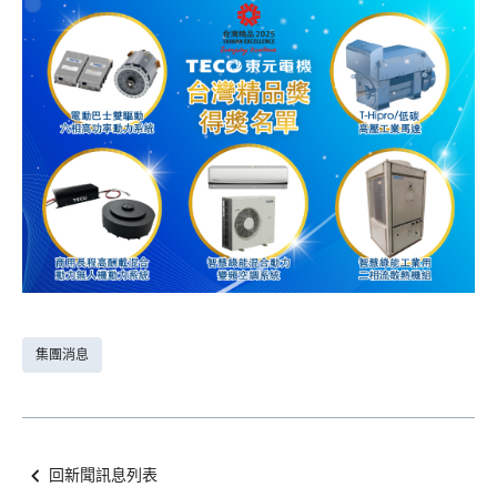
集團消息
回新聞訊息列表