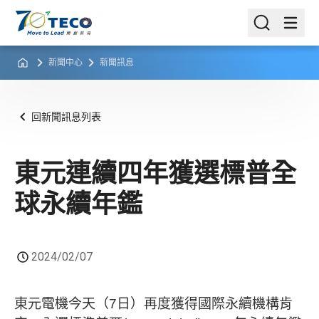
新聞中心
新聞訊息
回新聞訊息列表
東元連續四年獲選標普全
球永續年鑑
2024/02/07
東元電機今天（7日）再度獲得國際永續機構肯