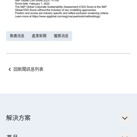
集團消息
產業新聞
獲獎消息
回新聞訊息列表
解決方案
低碳永續解決方案