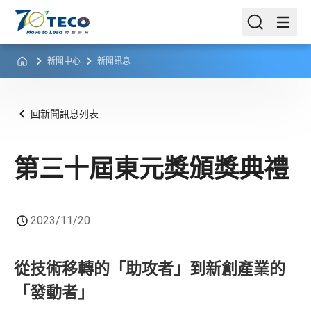
新聞中心
新聞訊息
回新聞訊息列表
第三十屆東元獎頒獎典禮
2023/11/20
從技術移轉的「助攻者」到新創產業的
「發動者」