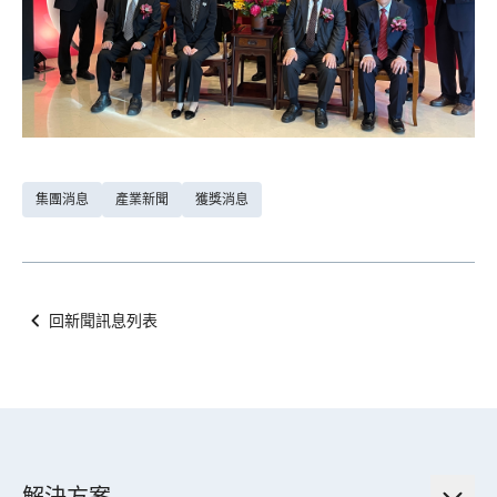
集團消息
產業新聞
獲獎消息
回新聞訊息列表