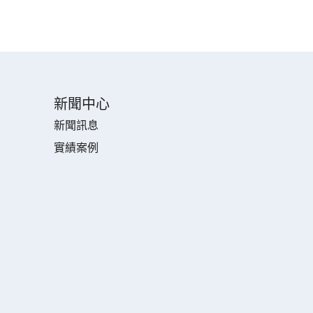
新聞中心
新聞訊息
實績案例