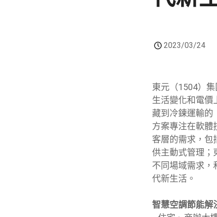
2023/03/24
東元（1504）
生活變化和電價
藏到冷鍊運輸的
方案專注在軟體
客層的需求，包
供主動式管理；
不同場域需求，
代新生活。
智慧空調節能解