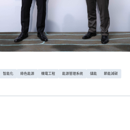
智能化
綠色能源
機電工程
能源管理系统
儲能
節能減碳