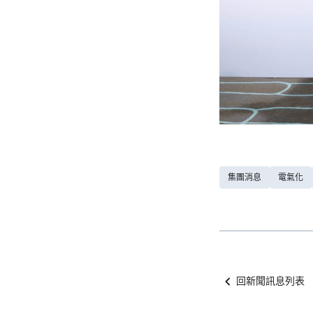
集團消息
電氣化
回新聞訊息列表