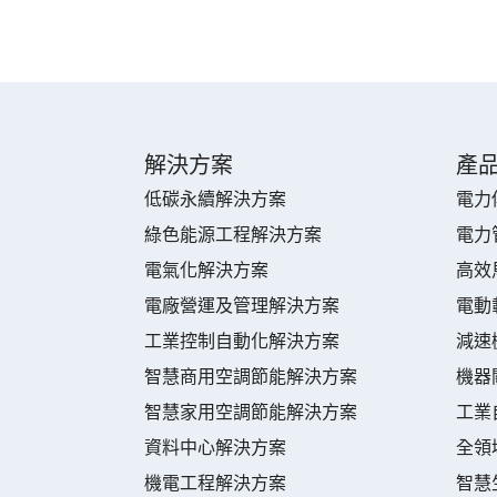
解決方案
產
低碳永續解決方案
電力
綠色能源工程解決方案
電力
電氣化解決方案
高效
電廠營運及管理解決方案
電動
工業控制自動化解決方案
減速
智慧商用空調節能解決方案
機器
智慧家用空調節能解決方案
工業
資料中心解決方案
全領
機電工程解決方案
智慧