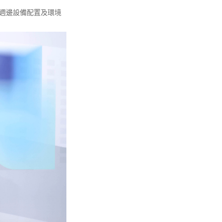
機及週邊設備配置及環境