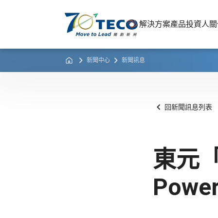
解決方案
產品
投資人關
新聞中心
新聞訊息
回新聞訊息列表
東元「
Pow