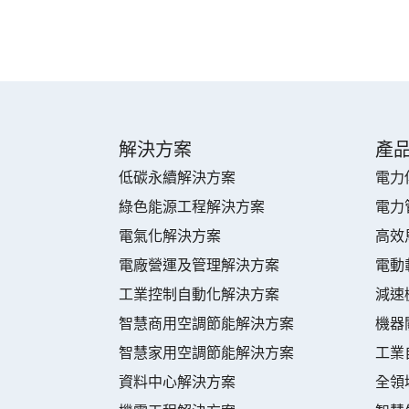
解決方案
產
低碳永續解決方案
電力
綠色能源工程解決方案
電力
電氣化解決方案
高效
電廠營運及管理解決方案
電動
工業控制自動化解決方案
減速
智慧商用空調節能解決方案
機器
智慧家用空調節能解決方案
工業
資料中心解決方案
全領