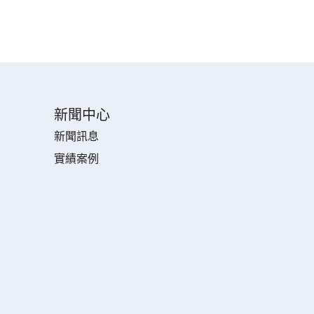
新聞中心
新聞訊息
實績案例