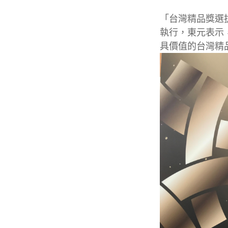
「台灣精品獎選
執行，東元表示
具價值的台灣精