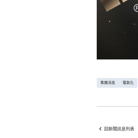
集團消息
電氣化
回新聞訊息列表