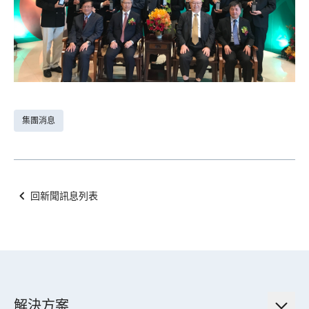
集團消息
回新聞訊息列表
解決方案