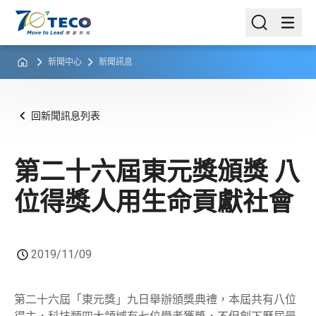
新聞中心
新聞訊息
回新聞訊息列表
第二十六屆東元獎頒獎 八
位得獎人用生命貢獻社會
2019/11/09
第二十六屆「東元獎」九日舉辦頒獎典禮，本屆共有八位