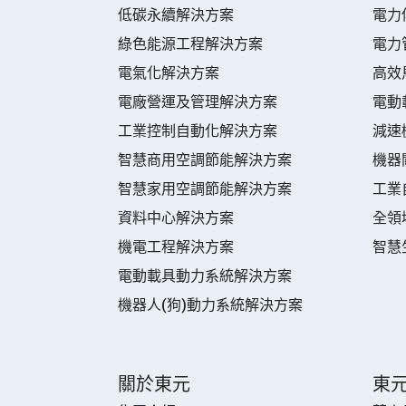
低碳永續解決方案
電力
綠色能源工程解決方案
電力
電氣化解決方案
高效
電廠營運及管理解決方案
電動
工業控制自動化解決方案
減速
智慧商用空調節能解決方案
機器
智慧家用空調節能解決方案
工業
資料中心解決方案
全領
機電工程解決方案
智慧
電動載具動力系統解決方案
機器人(狗)動力系統解決方案
關於東元
東