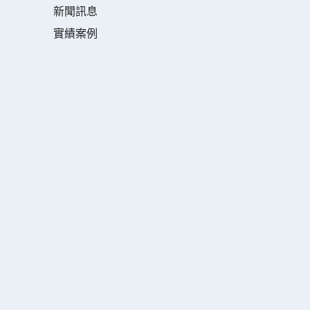
新聞訊息
實績案例