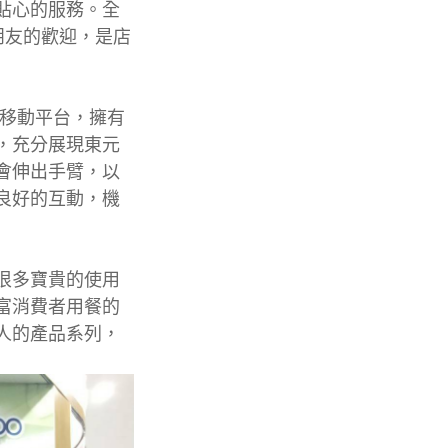
貼心的服務。全
小朋友的歡迎，是店
慧移動平台，擁有
，充分展現東元
會伸出手臂，以
良好的互動，機
很多寶貴的使用
富消費者用餐的
人的產品系列，