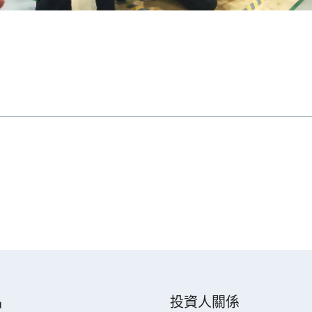
品
投資人關係