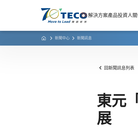
解決方案
產品
投資人關
新聞中心
新聞訊息
回新聞訊息列表
東元
展