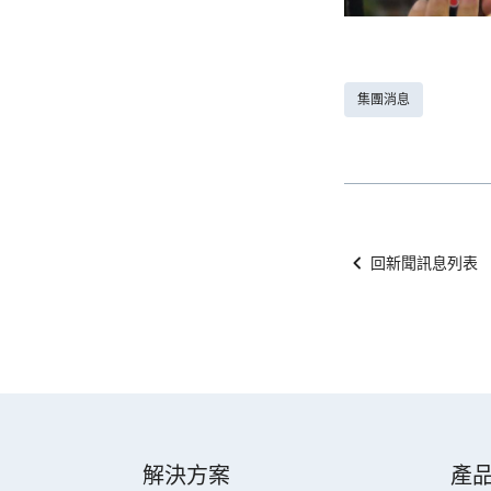
集團消息
回新聞訊息列表
解決方案
產