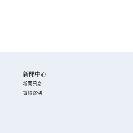
新聞中心
新聞訊息
實績案例