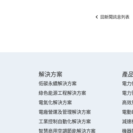
回新聞訊息列表
解決方案
產
低碳永續解決方案
電力
綠色能源工程解決方案
電力
電氣化解決方案
高效
電廠營運及管理解決方案
電動
工業控制自動化解決方案
減速
智慧商用空調節能解決方案
機器