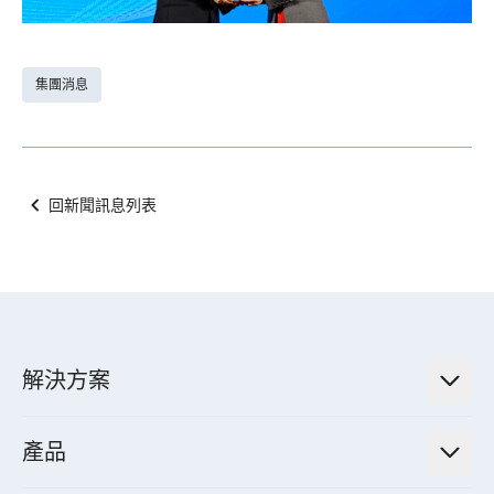
集團消息
回新聞訊息列表
解決方案
低碳永續解決方案
產品
綠色能源工程解決方案