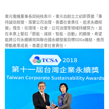
東元電機董事長邱純枝表示，東元自創立之初即貫徹「秉
持誠信經營、落實公司治理、善盡社會責任、追求永續經
營」理念，在環境、社會、公司治理等領域持續努力，並
在本業上緊扣「節能、減排、智能、自動」的願景，希望
能將公司永續績效與聯合國永續發展目標SDGs連結，進而
帶動產業成長，善盡企業社會責任。