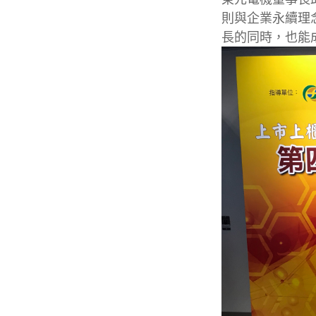
則與企業永續理
長的同時，也能