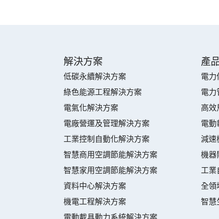
解決方案
產
低碳永續解決方案
電力
綠色能源工程解決方案
電力
電氣化解決方案
高效
電廠營運及管理解決方案
電動
工業控制自動化解決方案
減速
智慧商用空調節能解決方案
機器
智慧家用空調節能解決方案
工業
資料中心解決方案
全領
機電工程解決方案
智慧
電動載具動力系統解決方案