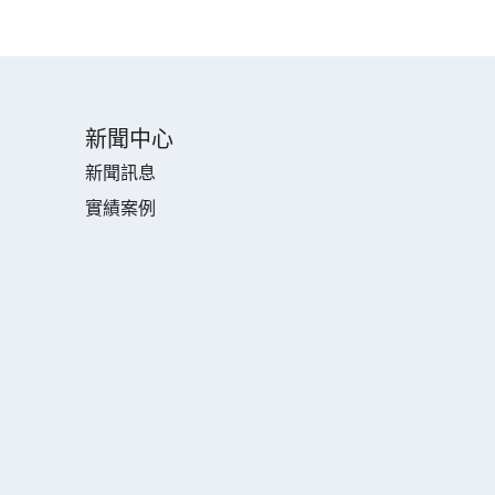
新聞中心
新聞訊息
實績案例