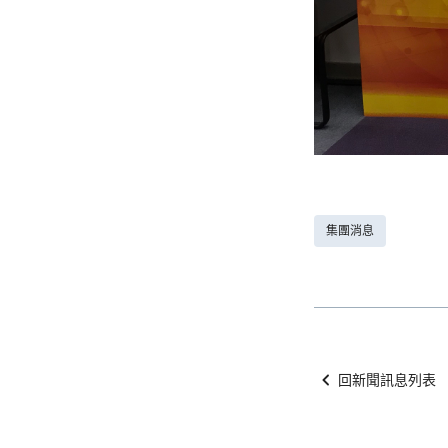
集團消息
回新聞訊息列表