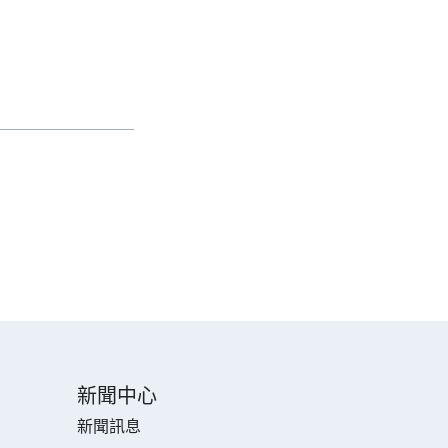
新聞中心
新聞訊息