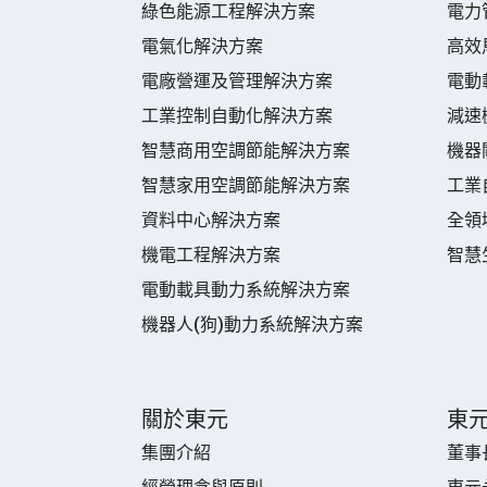
綠色能源工程解決方案
電力
電氣化解決方案
高效
電廠營運及管理解決方案
電動
工業控制自動化解決方案
減速
智慧商用空調節能解決方案
機器
智慧家用空調節能解決方案
工業
資料中心解決方案
全領
機電工程解決方案
智慧
電動載具動力系統解決方案
機器人(狗)動力系統解決方案
關於東元
東
集團介紹
董事