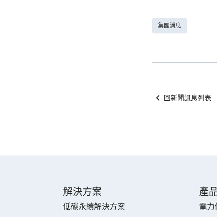
集團消息
回新聞訊息列表
解決方案
產
低碳永續解決方案
電力