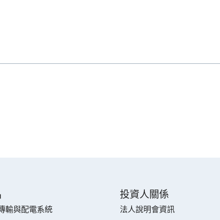
品
投資人關係
傳輸與配電系統
法人說明會資訊