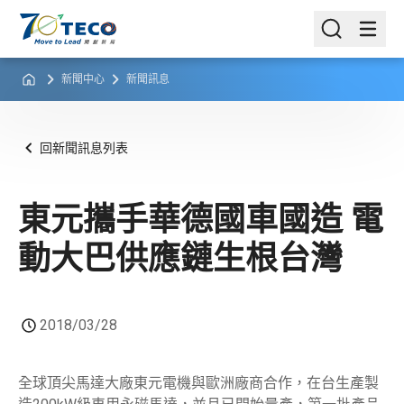
新聞中心
新聞訊息
回新聞訊息列表
東元攜手華德國車國造 電
動大巴供應鏈生根台灣
2018/03/28
全球頂尖馬達大廠東元電機與歐洲廠商合作，在台生產製