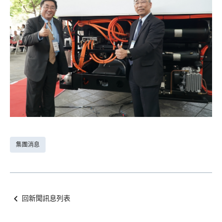
集團消息
回新聞訊息列表