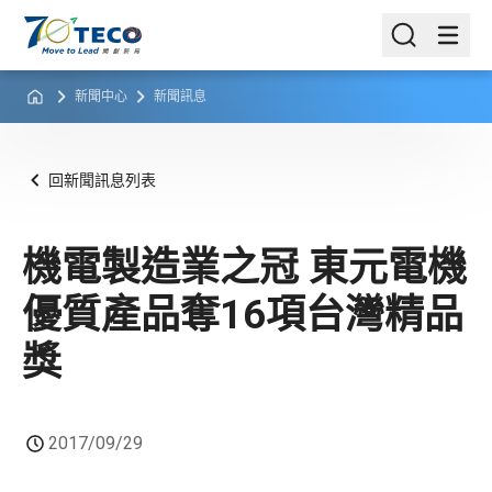
新聞中心
新聞訊息
回新聞訊息列表
機電製造業之冠 東元電機
優質產品奪16項台灣精品
獎
2017/09/29