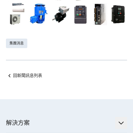
集團消息
回新聞訊息列表
解決方案